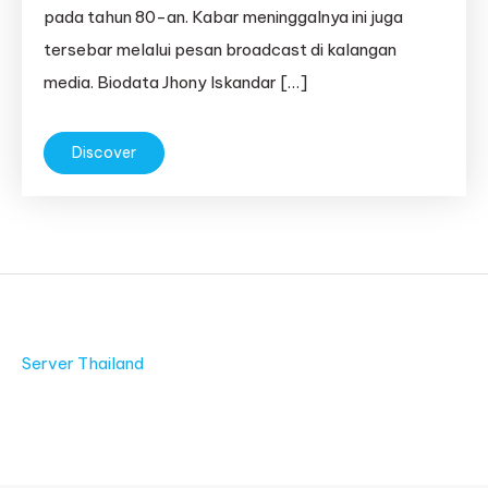
pada tahun 80-an. Kabar meninggalnya ini juga
tersebar melalui pesan broadcast di kalangan
media. Biodata Jhony Iskandar […]
Discover
Server Thailand