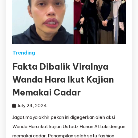
Trending
Fakta Dibalik Viralnya
Wanda Hara Ikut Kajian
Memakai Cadar
July 24, 2024
Jagat maya akhir pekan ini digegerkan oleh aksi
Wanda Hara ikut kajian Ustadz Hanan Attaki dengan
memakai cadar. Penampilan salah satu fashion