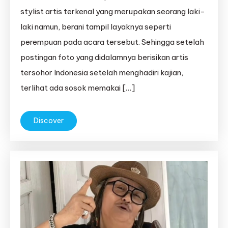
stylist artis terkenal yang merupakan seorang laki-
laki namun, berani tampil layaknya seperti
perempuan pada acara tersebut. Sehingga setelah
postingan foto yang didalamnya berisikan artis
tersohor Indonesia setelah menghadiri kajian,
terlihat ada sosok memakai […]
Discover