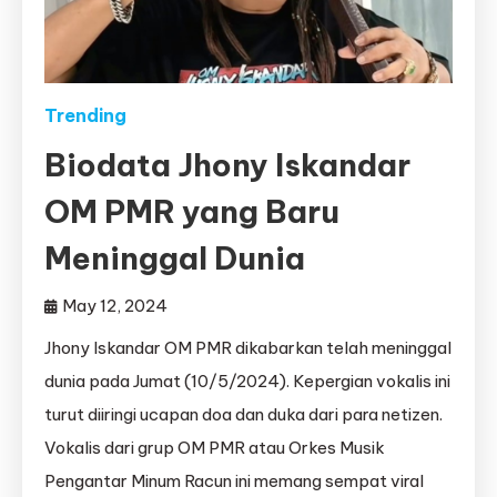
Trending
Biodata Jhony Iskandar
OM PMR yang Baru
Meninggal Dunia
May 12, 2024
Jhony Iskandar OM PMR dikabarkan telah meninggal
dunia pada Jumat (10/5/2024). Kepergian vokalis ini
turut diiringi ucapan doa dan duka dari para netizen.
Vokalis dari grup OM PMR atau Orkes Musik
Pengantar Minum Racun ini memang sempat viral