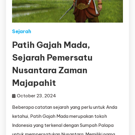
Sejarah
Patih Gajah Mada,
Sejarah Pemersatu
Nusantara Zaman
Majapahit
October 23, 2024
Beberapa catatan sejarah yang perlu untuk Anda
ketahui, Patih Gajah Mada merupakan tokoh
Indonesia yang terkenal dengan Sumpah Palapa
untuk mempersatukan Nusantara. Memiliki nama