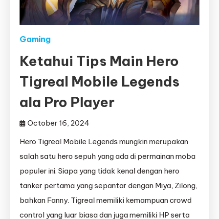
Gaming
Ketahui Tips Main Hero
Tigreal Mobile Legends
ala Pro Player
October 16, 2024
Hero Tigreal Mobile Legends mungkin merupakan
salah satu hero sepuh yang ada di permainan moba
populer ini. Siapa yang tidak kenal dengan hero
tanker pertama yang sepantar dengan Miya, Zilong,
bahkan Fanny. Tigreal memiliki kemampuan crowd
control yang luar biasa dan juga memiliki HP serta