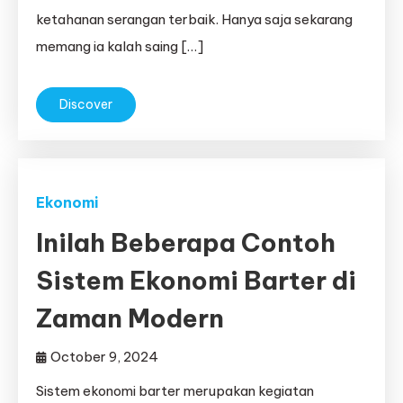
ketahanan serangan terbaik. Hanya saja sekarang
memang ia kalah saing […]
Discover
Ekonomi
Inilah Beberapa Contoh
Sistem Ekonomi Barter di
Zaman Modern
October 9, 2024
Sistem ekonomi barter merupakan kegiatan