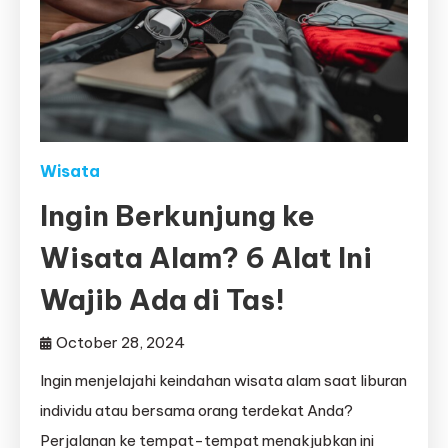
Wisata
Ingin Berkunjung ke
Wisata Alam? 6 Alat Ini
Wajib Ada di Tas!
October 28, 2024
Ingin menjelajahi keindahan wisata alam saat liburan
individu atau bersama orang terdekat Anda?
Perjalanan ke tempat-tempat menakjubkan ini