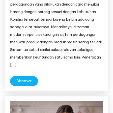
perdagangan yang dilakukan dengan cara menukar
barang dengan barang sesuai dengan kebutuhan.
Kondisi tersebut terjadi karena belum ada uang
sebagai alat tukarnya, Menariknya, di zaman
modern seperti sekarang ini sistem perdagangan
menukar produk dengan produk masih sering terjadi.
Sistem tersebut dinilai cukup relevan sekaligus
memberikan keuntungan satu sama lain. Penerapan
[…]
Discover