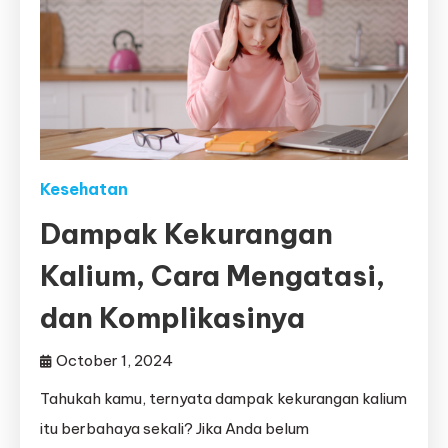
Kesehatan
Dampak Kekurangan
Kalium, Cara Mengatasi,
dan Komplikasinya
October 1, 2024
Tahukah kamu, ternyata dampak kekurangan kalium
itu berbahaya sekali? Jika Anda belum