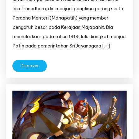
lain Jirnnodhara, dia menjadi panglima perang serta
Perdana Menteri (Mahapatih) yang memberi
pengaruh besar pada Kerajaan Majapahit. Dia
memulai karir pada tahun 1313, lalu diangkat menjadi
Patih pada pemerintahan Sri Jayanagara […]
Discover