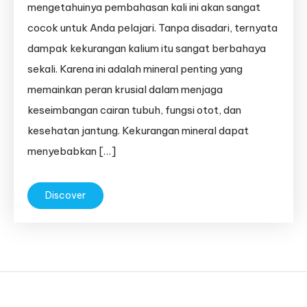
mengetahuinya pembahasan kali ini akan sangat
cocok untuk Anda pelajari. Tanpa disadari, ternyata
dampak kekurangan kalium itu sangat berbahaya
sekali. Karena ini adalah mineral penting yang
memainkan peran krusial dalam menjaga
keseimbangan cairan tubuh, fungsi otot, dan
kesehatan jantung. Kekurangan mineral dapat
menyebabkan […]
Discover