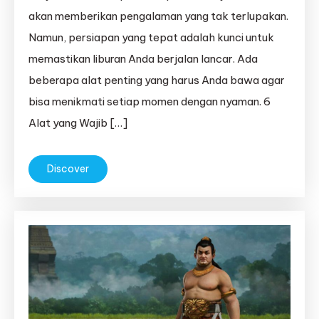
akan memberikan pengalaman yang tak terlupakan.
Namun, persiapan yang tepat adalah kunci untuk
memastikan liburan Anda berjalan lancar. Ada
beberapa alat penting yang harus Anda bawa agar
bisa menikmati setiap momen dengan nyaman. 6
Alat yang Wajib […]
Discover