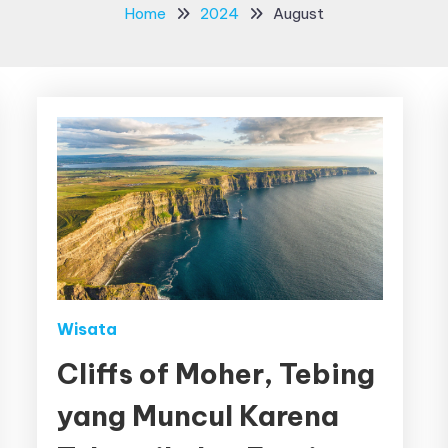
Home
2024
August
Wisata
Cliffs of Moher, Tebing
yang Muncul Karena