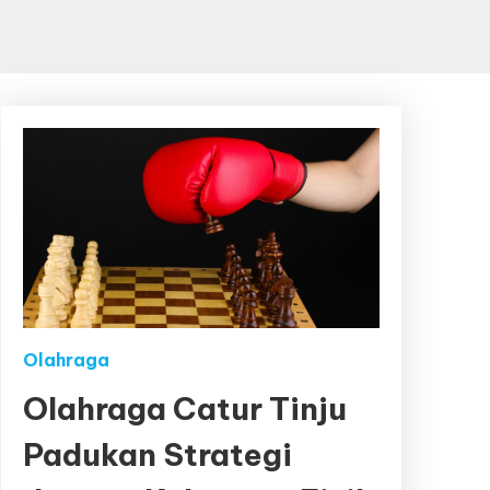
Olahraga
Olahraga Catur Tinju
Padukan Strategi