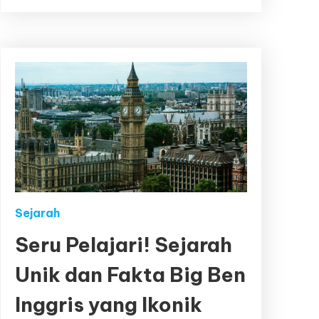
Sejarah
Seru Pelajari! Sejarah
Unik dan Fakta Big Ben
Inggris yang Ikonik