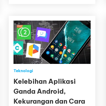
Teknologi
Kelebihan Aplikasi
Ganda Android,
Kekurangan dan Cara