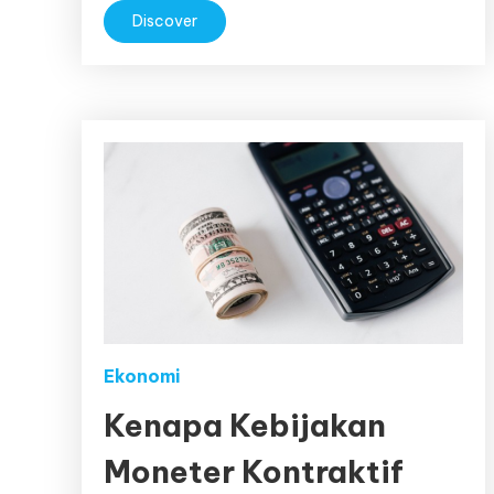
Discover
Ekonomi
Kenapa Kebijakan
Moneter Kontraktif