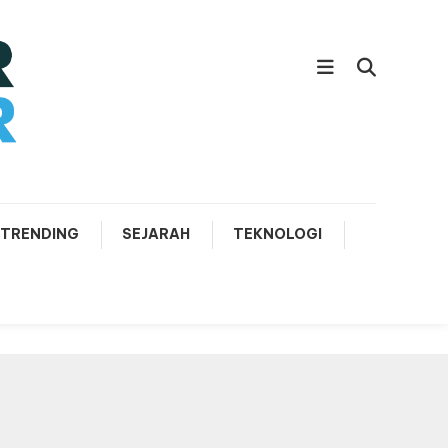
TRENDING
SEJARAH
TEKNOLOGI