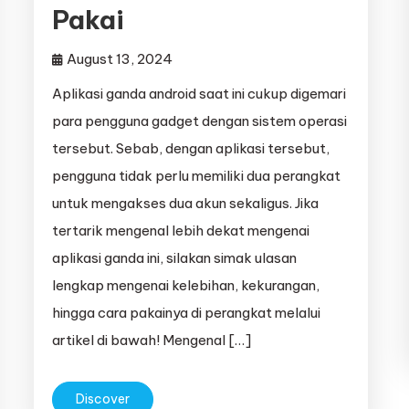
Pakai
August 13, 2024
Aplikasi ganda android saat ini cukup digemari
para pengguna gadget dengan sistem operasi
tersebut. Sebab, dengan aplikasi tersebut,
pengguna tidak perlu memiliki dua perangkat
untuk mengakses dua akun sekaligus. Jika
tertarik mengenal lebih dekat mengenai
aplikasi ganda ini, silakan simak ulasan
lengkap mengenai kelebihan, kekurangan,
hingga cara pakainya di perangkat melalui
artikel di bawah! Mengenal […]
Discover