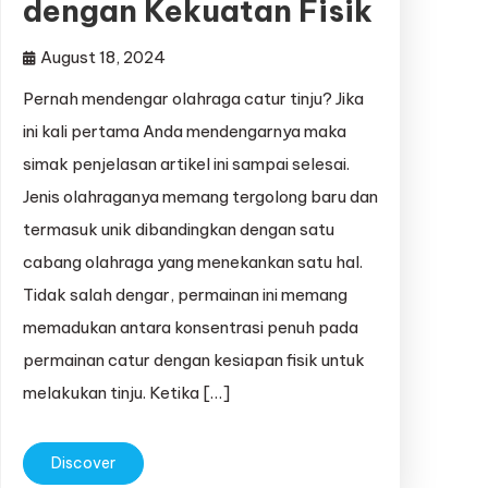
dengan Kekuatan Fisik
August 18, 2024
Pernah mendengar olahraga catur tinju? Jika
ini kali pertama Anda mendengarnya maka
simak penjelasan artikel ini sampai selesai.
Jenis olahraganya memang tergolong baru dan
termasuk unik dibandingkan dengan satu
cabang olahraga yang menekankan satu hal.
Tidak salah dengar, permainan ini memang
memadukan antara konsentrasi penuh pada
permainan catur dengan kesiapan fisik untuk
melakukan tinju. Ketika […]
Discover