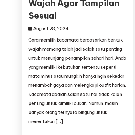
Wajah Agar Tampilan
Sesuai
August 28, 2024
Cara memilih kacamata berdasarkan bentuk
wajah memang telah jadi salah satu penting
untuk menunjang penampilan sehari hari. Anda
yang memiliki kebutuhan tertentu seperti
mata minus atau mungkin hanya ingin sekedar
menambah gaya dan melengkapi outfit harian.
Kacamata adalah salah satu hal tidak kalah
penting untuk dimiliki bukan. Namun, masih
banyak orang ternyata bingung untuk
menentukan […]