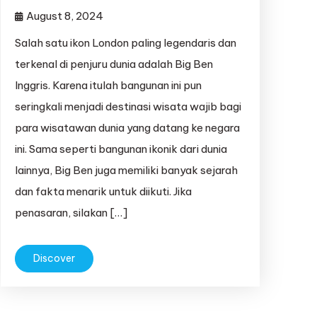
August 8, 2024
Salah satu ikon London paling legendaris dan
terkenal di penjuru dunia adalah Big Ben
Inggris. Karena itulah bangunan ini pun
seringkali menjadi destinasi wisata wajib bagi
para wisatawan dunia yang datang ke negara
ini. Sama seperti bangunan ikonik dari dunia
lainnya, Big Ben juga memiliki banyak sejarah
dan fakta menarik untuk diikuti. Jika
penasaran, silakan […]
Discover