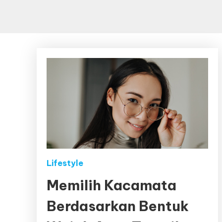
Lifestyle
Memilih Kacamata
Berdasarkan Bentuk